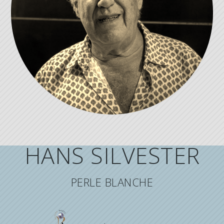
HANS SILVESTER
PERLE BLANCHE