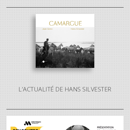
L’ACTUALITÉ DE HANS SILVESTER