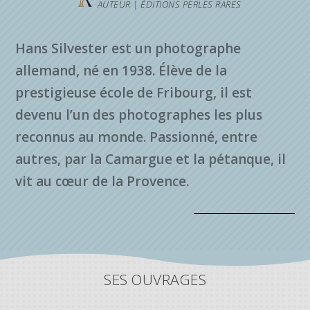
AUTEUR | ÉDITIONS PERLES RARES
Hans Silvester est un photographe
allemand, né en 1938. Élève de la
prestigieuse école de Fribourg, il est
devenu l’un des photographes les plus
reconnus au monde. Passionné, entre
autres, par la Camargue et la pétanque, il
vit au cœur de la Provence.
SES OUVRAGES