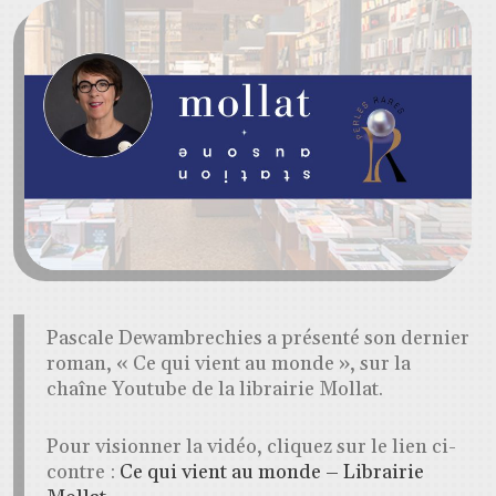
Pascale Dewambrechies a présenté son dernier
roman, « Ce qui vient au monde », sur la
chaîne Youtube de la librairie Mollat.
Pour visionner la vidéo, cliquez sur le lien ci-
contre :
Ce qui vient au monde – Librairie