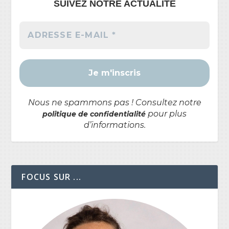
SUIVEZ NOTRE ACTUALITÉ
Nous ne spammons pas ! Consultez notre
pour plus
politique de confidentialité
d’informations.
FOCUS SUR ...