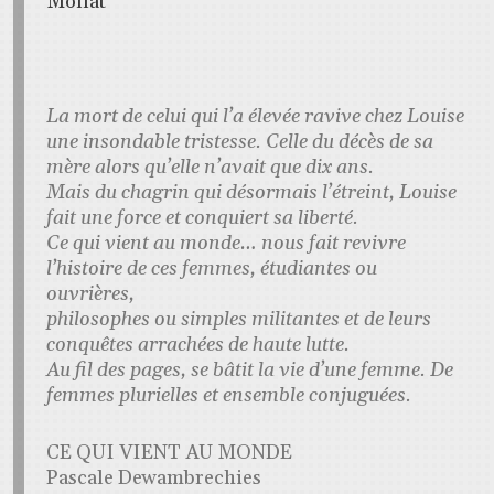
Mollat
La mort de celui qui l’a élevée ravive chez Louise
une insondable tristesse. Celle du décès de sa
mère alors qu’elle n’avait que dix ans.
Mais du chagrin qui désormais l’étreint, Louise
fait une force et conquiert sa liberté.
Ce qui vient au monde… nous fait revivre
l’histoire de ces femmes, étudiantes ou
ouvrières,
philosophes ou simples militantes et de leurs
conquêtes arrachées de haute lutte.
Au fil des pages, se bâtit la vie d’une femme. De
femmes plurielles et ensemble conjuguées.
CE QUI VIENT AU MONDE
Pascale Dewambrechies