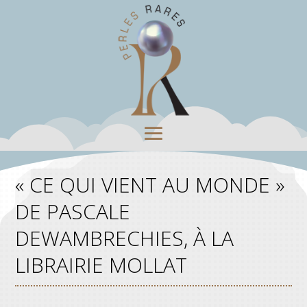
« CE QUI VIENT AU MONDE »
DE PASCALE
DEWAMBRECHIES, À LA
LIBRAIRIE MOLLAT