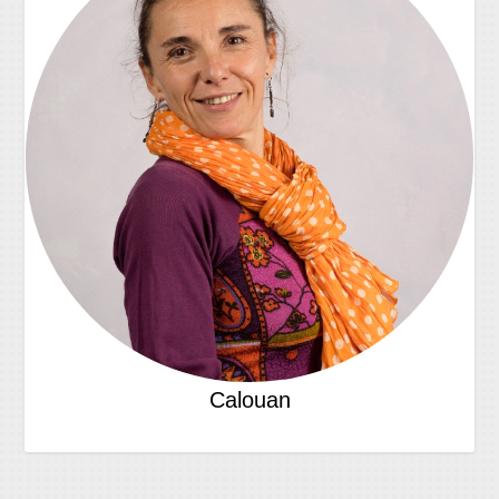
Calouan