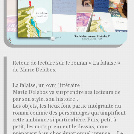
Retour de lecture sur le roman « La falaise »
de Marie Delabos.
La falaise, un ovni littéraire !
Marie Delabos va surprendre ses lecteurs de
par son style, son histoire…
Les objets, les lieux font partie intégrante du
roman comme des personnages qui amplifient
cette ambiance si particulière. Puis, petit à
petit, les mots prennent le dessus, nous
préparent à un choc émotionnel intense…. Le