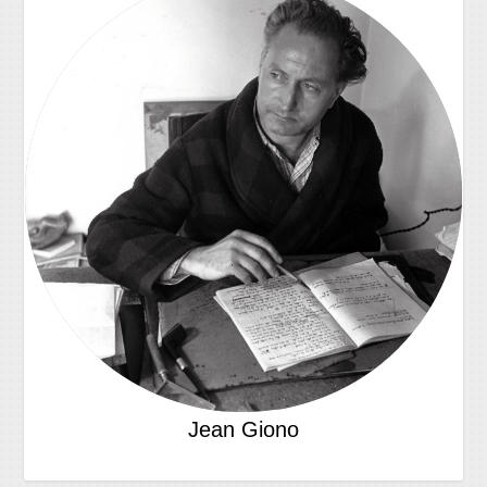
Jean Giono