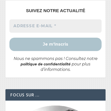
SUIVEZ NOTRE ACTUALITÉ
Nous ne spammons pas ! Consultez notre
pour plus
politique de confidentialité
d’informations.
FOCUS SUR ...