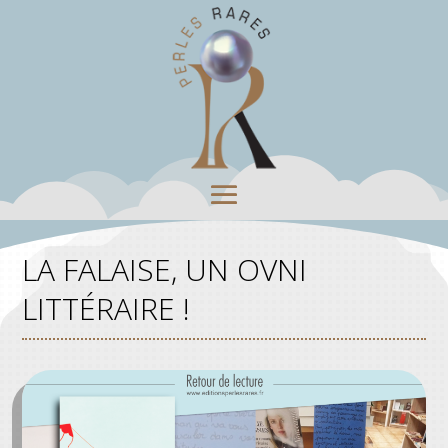
LA FALAISE, UN OVNI
LITTÉRAIRE !