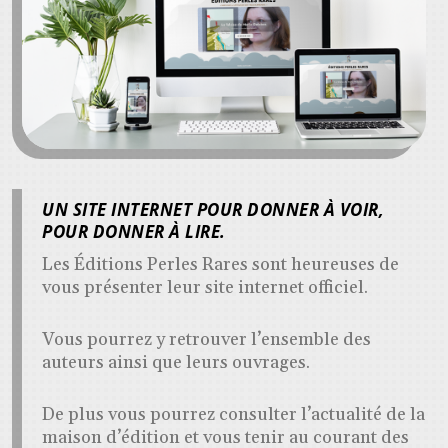
UN SITE INTERNET POUR DONNER À VOIR,
POUR DONNER À LIRE.
Les Éditions Perles Rares sont heureuses de
vous présenter leur site internet officiel.
Vous pourrez y retrouver l’ensemble des
auteurs ainsi que leurs ouvrages.
De plus vous pourrez consulter l’actualité de la
maison d’édition et vous tenir au courant des