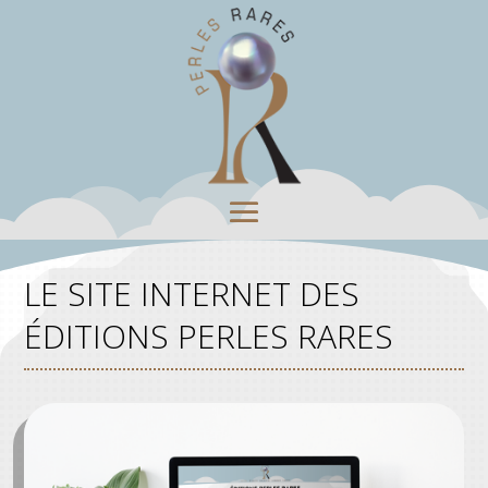
LE SITE INTERNET DES
ÉDITIONS PERLES RARES