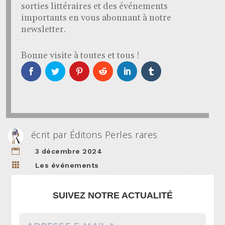
sorties littéraires et des événements
importants en vous abonnant à notre
newsletter.
Bonne visite à toutes et tous !
écrit par
Éditons Perles rares

3 décembre 2024

Les événements
SUIVEZ NOTRE ACTUALITÉ