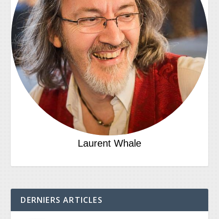
Laurent Whale
DERNIERS ARTICLES