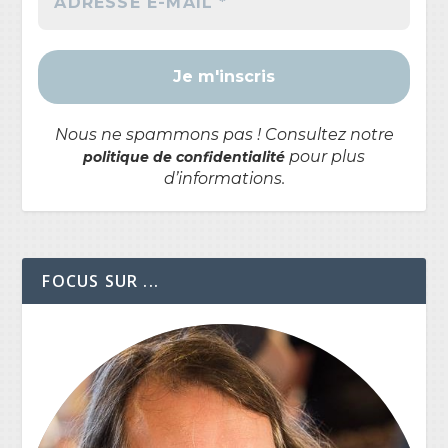
Nous ne spammons pas ! Consultez notre
pour plus
politique de confidentialité
d’informations.
FOCUS SUR ...