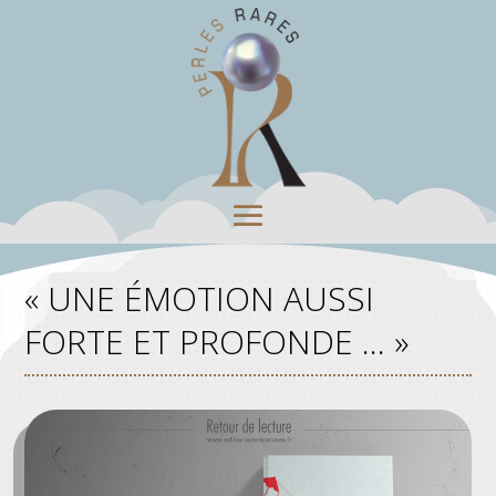
« UNE ÉMOTION AUSSI
FORTE ET PROFONDE … »