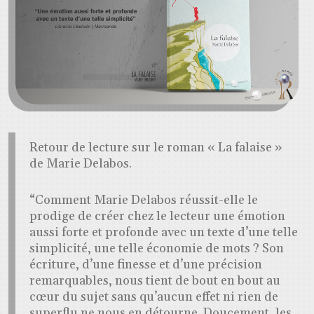
Retour de lecture sur le roman « La falaise »
de Marie Delabos.
“Comment Marie Delabos réussit-elle le
prodige de créer chez le lecteur une émotion
aussi forte et profonde avec un texte d’une telle
simplicité, une telle économie de mots ? Son
écriture, d’une finesse et d’une précision
remarquables, nous tient de bout en bout au
cœur du sujet sans qu’aucun effet ni rien de
superflu ne nous en détourne. Doucement, les