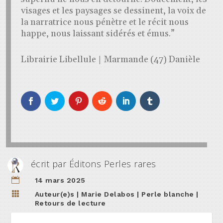
visages et les paysages se dessinent, la voix de
la narratrice nous pénètre et le récit nous
happe, nous laissant sidérés et émus.”
Librairie Libellule | Marmande (47) Danièle
écrit par
Éditons Perles rares

14 mars 2025

Auteur(e)s
|
Marie Delabos
|
Perle blanche
|
Retours de lecture