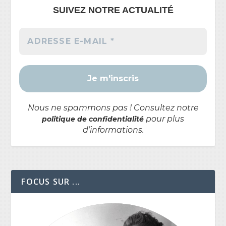
SUIVEZ NOTRE ACTUALITÉ
Nous ne spammons pas ! Consultez notre
pour plus
politique de confidentialité
d’informations.
FOCUS SUR ...