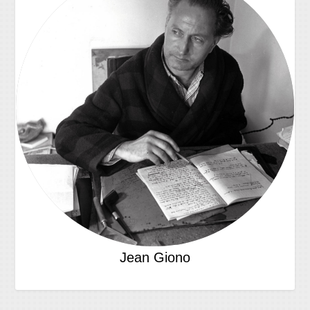
Jean Giono