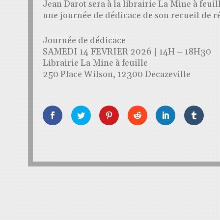
Jean Darot sera à la librairie La Mine à feuil
une journée de dédicace de son recueil de ré
Journée de dédicace
SAMEDI 14 FEVRIER 2026 | 14H – 18H30
Librairie La Mine à feuille
250 Place Wilson, 12300 Decazeville