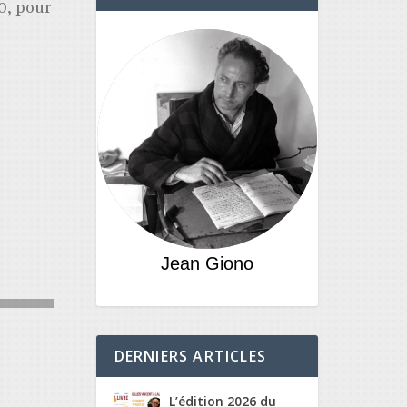
30, pour
Jean Giono
DERNIERS ARTICLES
L’édition 2026 du