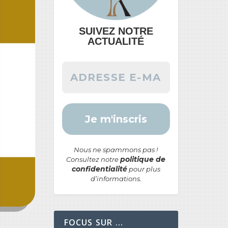
SUIVEZ NOTRE
ACTUALITÉ
Nous ne spammons pas !
politique de
Consultez notre
confidentialité
pour plus
d’informations.
FOCUS SUR ...