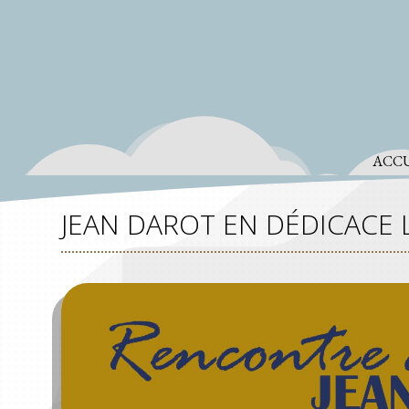
ACCU
JEAN DAROT EN DÉDICACE L