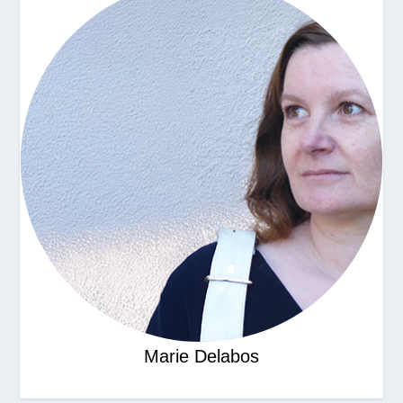
Marie Delabos