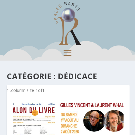
CATÉGORIE :
DÉDICACE