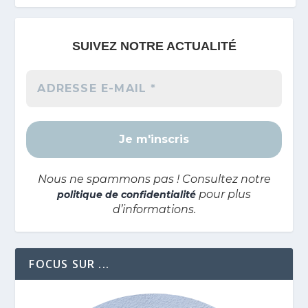
SUIVEZ NOTRE ACTUALITÉ
Nous ne spammons pas ! Consultez notre
pour plus
politique de confidentialité
d’informations.
FOCUS SUR ...