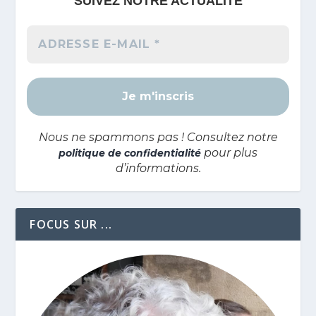
SUIVEZ NOTRE ACTUALITÉ
Nous ne spammons pas ! Consultez notre
pour plus
politique de confidentialité
d’informations.
FOCUS SUR ...