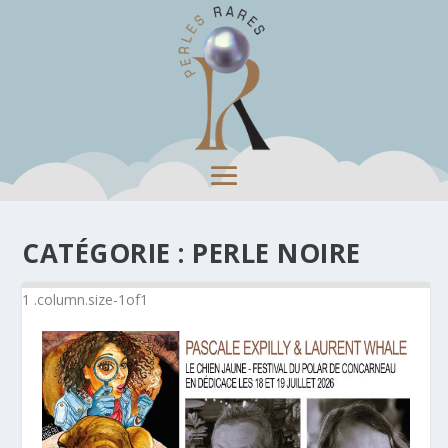
CATÉGORIE :
PERLE NOIRE