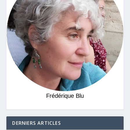
Frédérique Blu
DERNIERS ARTICLES