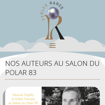
NOS AUTEURS AU SALON DU
POLAR 83