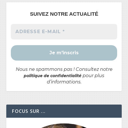
SUIVEZ NOTRE ACTUALITÉ
Nous ne spammons pas ! Consultez notre
pour plus
politique de confidentialité
d’informations.
FOCUS SUR ...