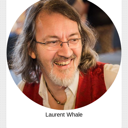
Laurent Whale