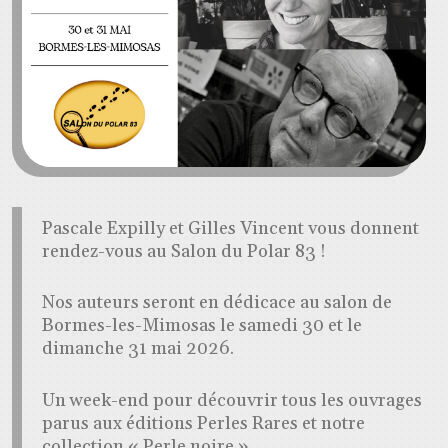
Pascale Expilly et Gilles Vincent vous donnent
rendez-vous au Salon du Polar 83 !
Nos auteurs seront en dédicace au salon de
Bormes-les-Mimosas le samedi 30 et le
dimanche 31 mai 2026.
Un week-end pour découvrir tous les ouvrages
parus aux éditions Perles Rares et notre
collection « Perle noire ».