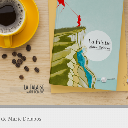
» de Marie Delabos.