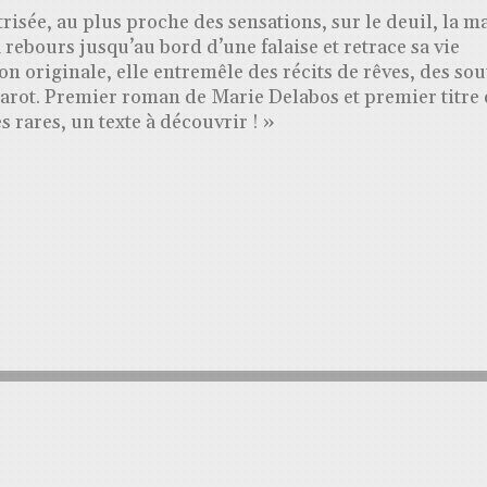
risée, au plus proche des sensations, sur le deuil, la m
rebours jusqu’au bord d’une falaise et retrace sa vie
n originale, elle entremêle des récits de rêves, des sou
arot. Premier roman de Marie Delabos et premier titre
s rares, un texte à découvrir ! »