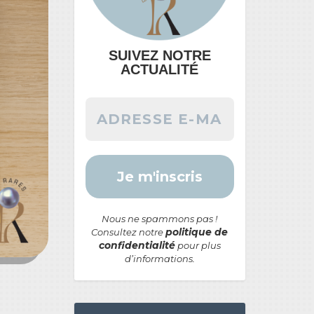
SUIVEZ NOTRE
ACTUALITÉ
Nous ne spammons pas !
politique de
Consultez notre
confidentialité
pour plus
d’informations.