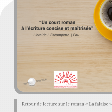
Retour de lecture sur le roman « La falaise 