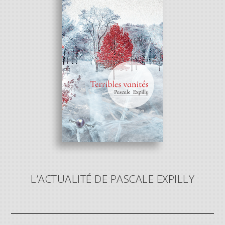
L’ACTUALITÉ DE PASCALE EXPILLY