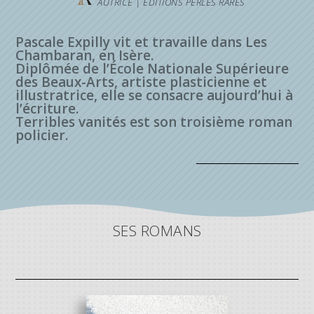
AUTRICE | ÉDITIONS PERLES RARES
Pascale Expilly vit et travaille dans Les
Chambaran, en Isère.
Diplômée de l’École Nationale Supérieure
des Beaux-Arts, artiste plasticienne et
illustratrice, elle se consacre aujourd’hui à
l’écriture.
Terribles vanités est son troisième roman
policier.
SES ROMANS