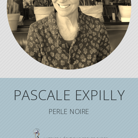
PASCALE EXPILLY
PERLE NOIRE