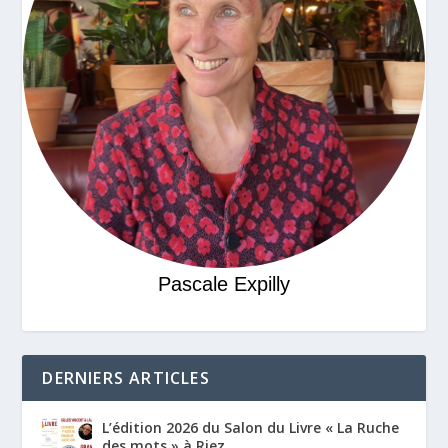
Pascale Expilly
DERNIERS ARTICLES
L’édition 2026 du Salon du Livre « La Ruche
des mots » à Riez