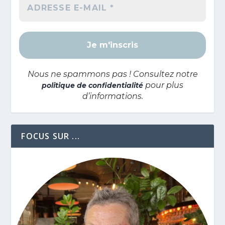
Nous ne spammons pas ! Consultez notre
pour plus
politique de confidentialité
d’informations.
FOCUS SUR ...