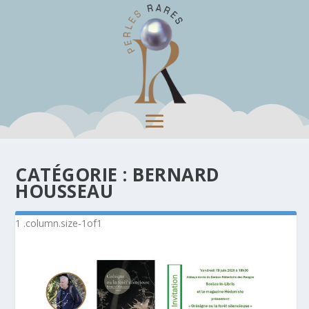
CATÉGORIE :
BERNARD
HOUSSEAU