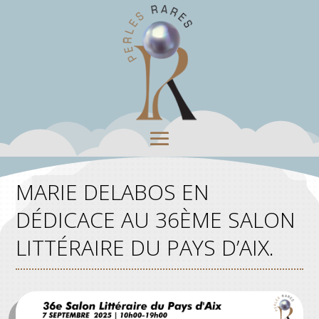
MARIE DELABOS EN
DÉDICACE AU 36ÈME SALON
LITTÉRAIRE DU PAYS D’AIX.