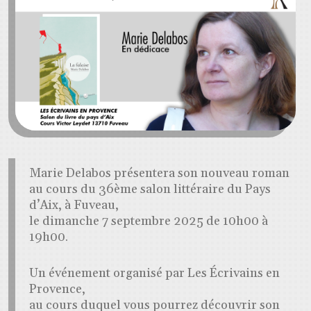
Marie Delabos présentera son nouveau roman
au cours du 36ème salon littéraire du Pays
d’Aix, à Fuveau,
le dimanche 7 septembre 2025 de 10h00 à
19h00.
Un événement organisé par Les Écrivains en
Provence,
au cours duquel vous pourrez découvrir son