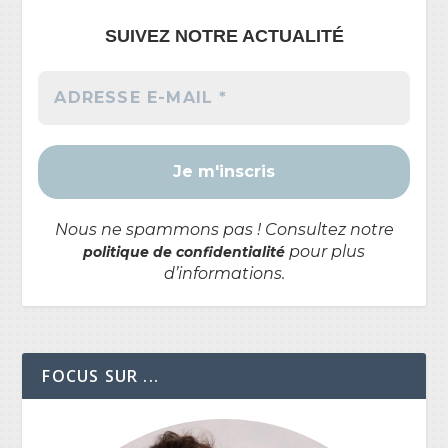
SUIVEZ NOTRE ACTUALITÉ
Nous ne spammons pas ! Consultez notre
pour plus
politique de confidentialité
d’informations.
FOCUS SUR ...