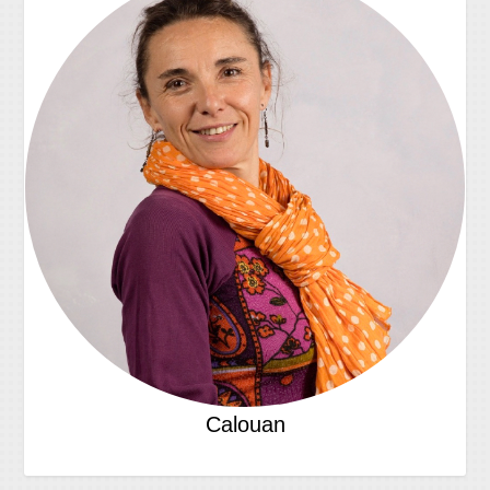
Calouan